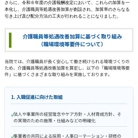
さらに、令和６年度の介護報酬改定において、これらの加算を一
本化し、介護職員等処遇改善加算が創設され、加算率のさらなる
引き上げ及び配分方法の工夫が行われることになりました。
介護職員等処遇改善加算に基づく取り組み
（職場環境等要件について）
当院では、介護職員が長く安心して働き続けられる環境づくりの
ため、介護職員等処遇改善加算を算定し、以下の「職場環境等要
件」に基づくさまざまな取り組みを実施しております。
1. 入職促進に向けた取組
法人や事業所の経営理念やケア方針・人材育成方針、そ
の実現のための施策・仕組みなどの明確化
事業者の共同による採用・人事ローテーション・研修の