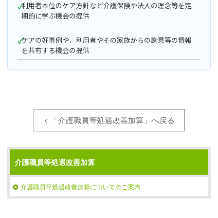
利用者本位のケア方針など介護保険や法人の理念等を定
期的に学ぶ機会の提供
ケアの好事例や、利用者やその家族からの謝意等の情報
を共有する機会の提供
< 「介護職員等処遇改善加算」へ戻る
介護職員等処遇改善加算
介護職員等処遇改善加算についてのご案内