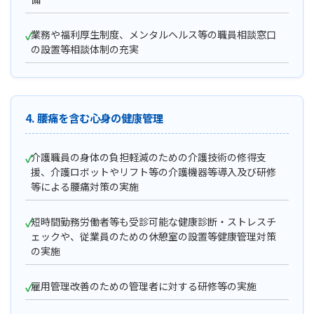
業務や福利厚生制度、メンタルヘルス等の職員相談窓口
の設置等相談体制の充実
4. 腰痛を含む心身の健康管理
介護職員の身体の負担軽減のための介護技術の修得支
援、介護ロボットやリフト等の介護機器等導入及び研修
等による腰痛対策の実施
短時間勤務労働者等も受診可能な健康診断・ストレスチ
ェックや、従業員のための休憩室の設置等健康管理対策
の実施
雇用管理改善のための管理者に対する研修等の実施