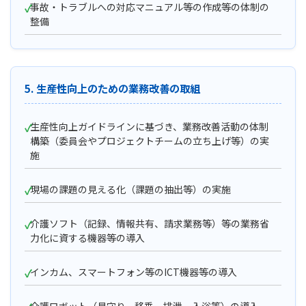
事故・トラブルへの対応マニュアル等の作成等の体制の
整備
5. 生産性向上のための業務改善の取組
生産性向上ガイドラインに基づき、業務改善活動の体制
構築（委員会やプロジェクトチームの立ち上げ等）の実
施
現場の課題の見える化（課題の抽出等）の実施
介護ソフト（記録、情報共有、請求業務等）等の業務省
力化に資する機器等の導入
インカム、スマートフォン等のICT機器等の導入