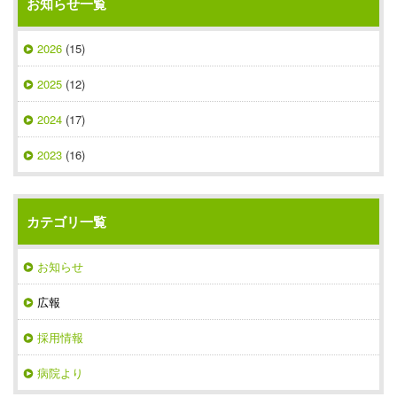
お知らせ一覧
2026
(15)
2025
(12)
2024
(17)
2023
(16)
カテゴリ一覧
お知らせ
広報
採用情報
病院より