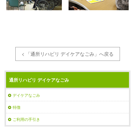
< 「通所リハビリ デイケアなごみ」へ戻る
通所リハビリ デイケアなごみ
デイケアなごみ
特徴
ご利用の手引き