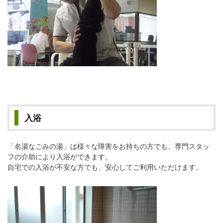
入浴
「名湯なごみの湯」は様々な障害をお持ちの方でも、専門スタッ
フの介助により入浴ができます。
自宅での入浴が不安な方でも、安心してご利用いただけます。