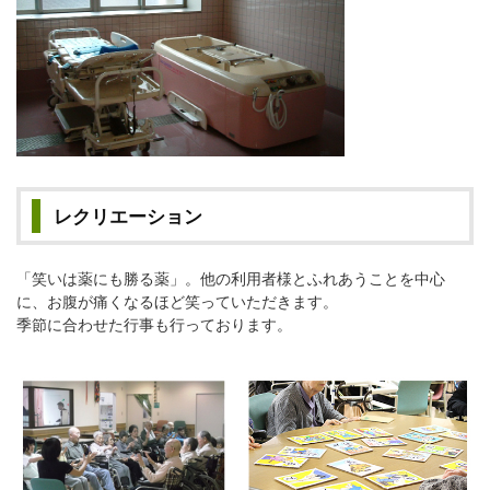
レクリエーション
「笑いは薬にも勝る薬」。他の利用者様とふれあうことを中心
に、お腹が痛くなるほど笑っていただきます。
季節に合わせた行事も行っております。