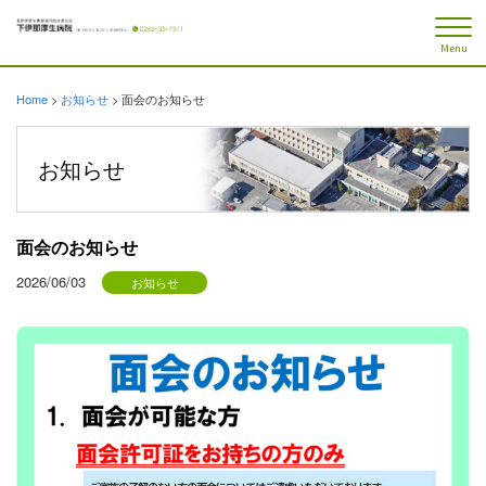
Menu
Home
>
お知らせ
>
面会のお知らせ
お知らせ
面会のお知らせ
2026/06/03
お知らせ