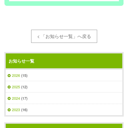
< 「お知らせ一覧」へ戻る
お知らせ一覧
2026
(15)
2025
(12)
2024
(17)
2023
(16)