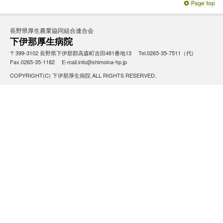
長野県厚生農業協同組合連合会
下伊那厚生病院
〒399-3102 長野県下伊那郡高森町吉田481番地13 Tel.0265-35-7511（代)
Fax.0265-35-1182 E-mail.info@shimoina-hp.jp
COPYRIGHT(C) 下伊那厚生病院 ALL RIGHTS RESERVED.