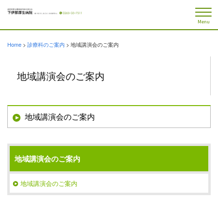
Menu
Home
>
診療科のご案内
>
地域講演会のご案内
地域講演会のご案内
地域講演会のご案内
地域講演会のご案内
地域講演会のご案内