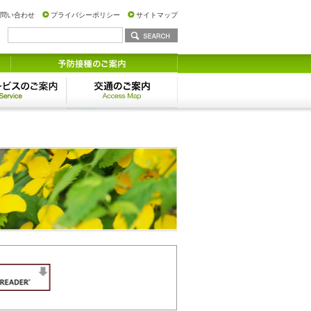
問い合わせ
プライバシーポリシー
サイトマップ