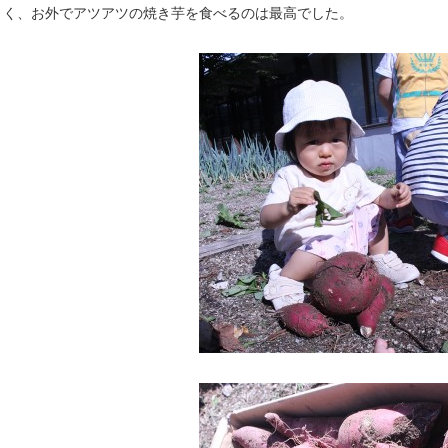
く、お外でアツアツの焼き芋を食べるのは最高でした。