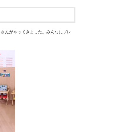
タさんがやってきました。みんなにプレ