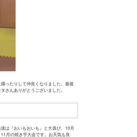
に踊ったりして仲良くなりました。最後
ンタさんありがとうございました。
達は『おいもおいも』と大喜び。10月
11月の焼き芋大会です。お天気も良