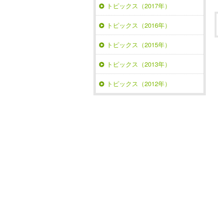
トピックス（2017年）
トピックス（2016年）
トピックス（2015年）
トピックス（2013年）
トピックス（2012年）