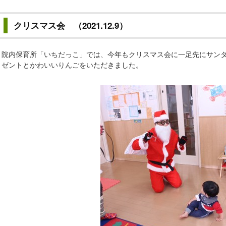
クリスマス会 （2021.12.9）
院内保育所「いちだっこ」では、今年もクリスマス会に一足先にサン
ゼントとかわいいりんごをいただきました。