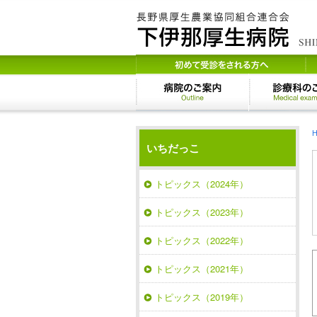
いちだっこ
トピックス（2024年）
トピックス（2023年）
トピックス（2022年）
トピックス（2021年）
トピックス（2019年）