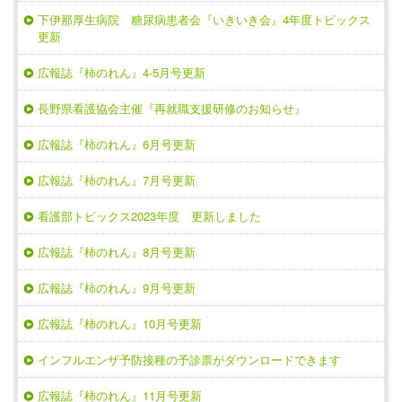
下伊那厚生病院 糖尿病患者会『いきいき会』4年度トピックス
更新
広報誌『柿のれん』4-5月号更新
長野県看護協会主催『再就職支援研修のお知らせ』
広報誌『柿のれん』6月号更新
広報誌『柿のれん』7月号更新
看護部トピックス2023年度 更新しました
広報誌『柿のれん』8月号更新
広報誌『柿のれん』9月号更新
広報誌『柿のれん』10月号更新
インフルエンザ予防接種の予診票がダウンロードできます
広報誌『柿のれん』11月号更新