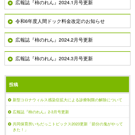
広報誌『柿のれん』2024.1月号更新
令和6年度人間ドック料金改定のお知らせ
広報誌『柿のれん』2024.2月号更新
広報誌『柿のれん』2024.3月号更新
投稿
新型コロナウィルス感染症拡大による診療制限の解除について
広報誌『柿のれん』2-3月号更新
共同保育所いちだっこトピックス2023更新「節分の鬼がやって
きた！」