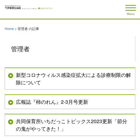
Menu
Home
>
管理者 の記事
管理者
新型コロナウィルス感染症拡大による診療制限の解
除について
広報誌『柿のれん』2-3月号更新
共同保育所いちだっこトピックス2023更新「節分
の鬼がやってきた！」