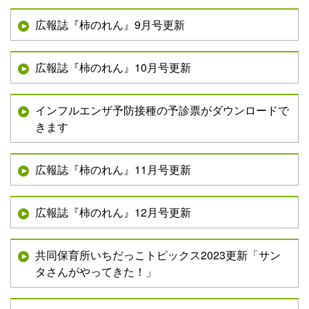
広報誌『柿のれん』9月号更新
広報誌『柿のれん』10月号更新
インフルエンザ予防接種の予診票がダウンロードで
きます
広報誌『柿のれん』11月号更新
広報誌『柿のれん』12月号更新
共同保育所いちだっこトピックス2023更新「サン
タさんがやってきた！」